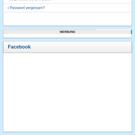
›
Passwort vergessen?
WERBUNG
Facebook