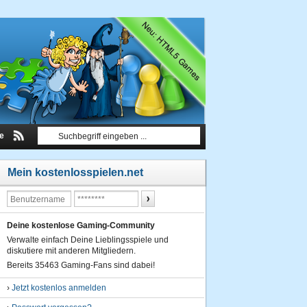
le
Mein kostenlosspielen.net
Deine kostenlose Gaming-Community
Verwalte einfach Deine Lieblingsspiele und
diskutiere mit anderen Mitgliedern.
Bereits 35463 Gaming-Fans sind dabei!
›
Jetzt kostenlos anmelden