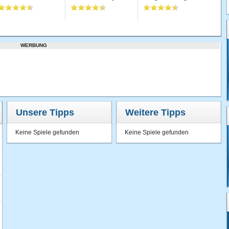
WERBUNG
Unsere Tipps
Weitere Tipps
Keine Spiele gefunden
Keine Spiele gefunden