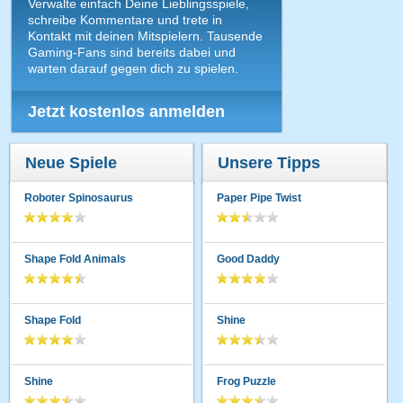
Verwalte einfach Deine Lieblingsspiele,
schreibe Kommentare und trete in
Kontakt mit deinen Mitspielern. Tausende
Gaming-Fans sind bereits dabei und
warten darauf gegen dich zu spielen.
Jetzt kostenlos anmelden
Neue Spiele
Unsere Tipps
Roboter Spinosaurus
Paper Pipe Twist
Shape Fold Animals
Good Daddy
Shape Fold
Shine
Shine
Frog Puzzle