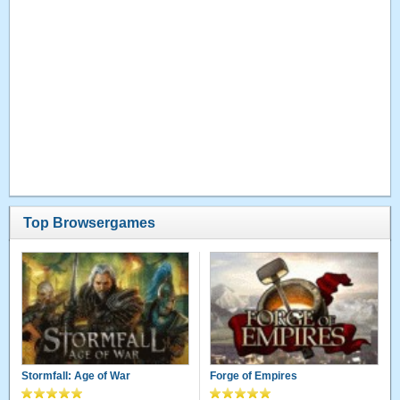
Top Browsergames
Stormfall: Age of War
Forge of Empires