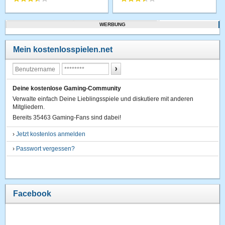
WERBUNG
Mein kostenlosspielen.net
Deine kostenlose Gaming-Community
Verwalte einfach Deine Lieblingsspiele und diskutiere mit anderen
Mitgliedern.
Bereits 35463 Gaming-Fans sind dabei!
›
Jetzt kostenlos anmelden
›
Passwort vergessen?
Facebook