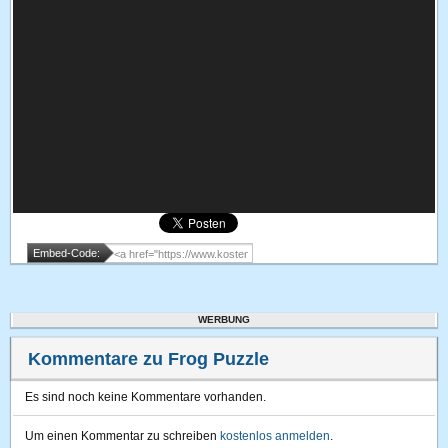
Embed-Code:
WERBUNG
Kommentare zu Frog Puzzle
Es sind noch keine Kommentare vorhanden.
Um einen Kommentar zu schreiben
kostenlos anmelden
.