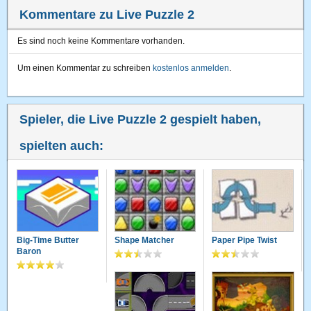
Kommentare zu Live Puzzle 2
Es sind noch keine Kommentare vorhanden.
Um einen Kommentar zu schreiben
kostenlos anmelden
.
Spieler, die Live Puzzle 2 gespielt haben,
spielten auch:
Big-Time Butter
Shape Matcher
Paper Pipe Twist
Baron