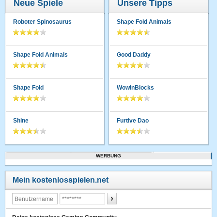
Neue Spiele
Unsere Tipps
Roboter Spinosaurus
Shape Fold Animals
Shape Fold Animals
Good Daddy
Shape Fold
WowinBlocks
Shine
Furtive Dao
WERBUNG
Mein kostenlosspielen.net