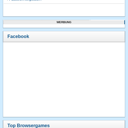
WERBUNG
Facebook
Top Browsergames