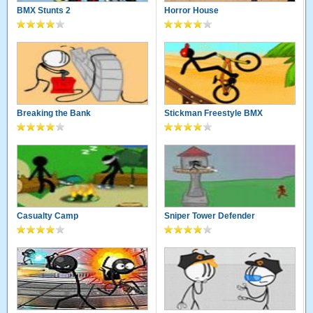
BMX Stunts 2
Horror House
Breaking the Bank
Stickman Freestyle BMX
Casualty Camp
Sniper Tower Defender