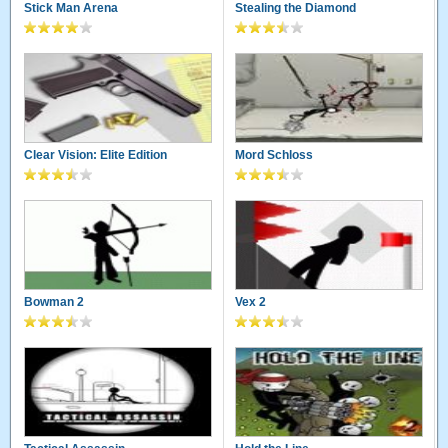
Stick Man Arena
Stealing the Diamond
Clear Vision: Elite Edition
Mord Schloss
Bowman 2
Vex 2