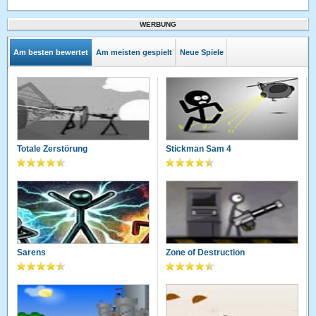
Stickman Spiele sind nicht auf ein Genre festgelegt. So kannst du dich
mit den lustigen Strichmännchen zum Beispiel sportlichen
WERBUNG
Herausforderungen stellen oder aber in abgefahrenen
Ballerspielen
alles zerlegen, was dir vor die Flinte kommt. Darüber hinaus stehen
Am besten bewertet
Am meisten gespielt
Neue Spiele
auch Games im Bereich
Turmverteidigung
oder kniffelige Fluchtspiele
mit Strichmännchen zur Verfügung. Du bist hier also gut aufgehoben,
wenn du nach abwechslungsreichem Spielspaß suchst.
Viele Stickman Games sind so beliebt, dass sich daraus ganze
Spielserien entwickelt haben. So stehen dir einige Strichmännchen
Spiele dank verschiedener Fortsetzungen gleich in mehreren Varianten
zur Verfügung. Manchmal ist es dabei so, dass das erste Game immer
das beste sein wird. Bei manchen Spielserien konnten die Entwickler
Totale Zerstörung
Stickman Sam 4
jedoch auch eine kontinuierliche Verbesserung erreichen und so dafür
sorgen, dass es sich bei den Nachfolgern bzw. Fortsetzungsspielen
nicht nur um einen „billigen“ Abklatsch, sondern um wirkliche
Weiterentwicklungen mit Mehrwert handelt, die es sich lohnt zu spielen.
Wie bereits eingangs erwähnt, sind viele Stickman Games grafisch eher
auf „Sparflamme gekocht“. Aber wo es Regeln gibt, gibt es halt auch
immer Ausnahmen und so überraschen einige der Strichmännchen
Spiele mit einem durchaus ansprechenden Art Work, das richtig Laune
Sarens
Zone of Destruction
macht. Egal, in welcher Form du die Stickmen bevorzugst, auf
kostenlosspielen.net bieten wir dir massenhaft Auswahl, so dass du
ganz nach deinem Gusto wählen kannst, wie du dir mit welchen
Strichmännchen du dir die Zeit vertreibst.