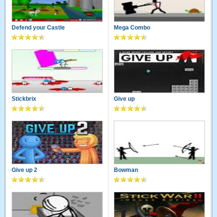
Schau dich jetzt in Ruhe in unserer Spiele-Kategorie Stickman um und
entdecke dein neues Lieblingsspiel auf kostenlosspielen.net. Wie immer
sind alle Spiele komplett kostenlos für dich und du kannst ganz ohne
Anmeldung, Download und Zeitbegrenzung spielen. Wir wünschen dir
Defend your Castle
Mega Combo
ganz viel Spaß und gute Unterhaltung.
Stickbrix
Give up
Give up 2
Bowman