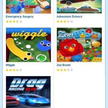
Emergency Surgery
Adventure Drivers
Wiggle
Zoo Boom