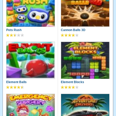
Pets Rush
Cannon Balls 3D
Element Balls
Element Blocks