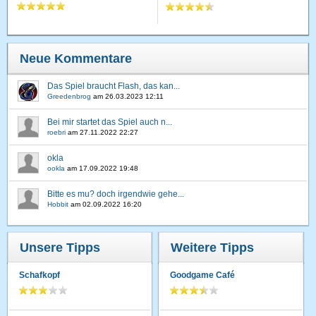
Neue Kommentare
Das Spiel braucht Flash, das kan...
Greedenbrog
am
26.03.2023 12:11
Bei mir startet das Spiel auch n...
roebri
am
27.11.2022 22:27
okla
ookla
am
17.09.2022 19:48
Bitte es mu? doch irgendwie gehe...
Hobbit
am
02.09.2022 16:20
Unsere Tipps
Weitere Tipps
Schafkopf
Goodgame Café