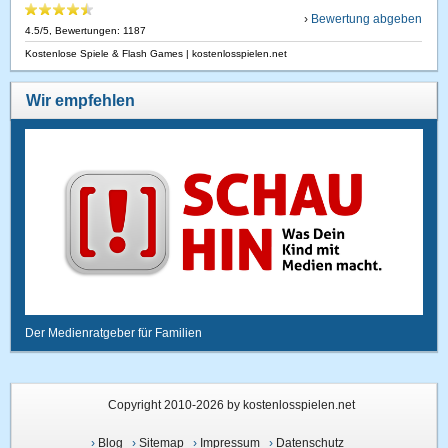
›
Bewertung abgeben
4.5
/
5
, Bewertungen:
1187
Kostenlose Spiele & Flash Games | kostenlosspielen.net
Wir empfehlen
Der Medienratgeber für Familien
Copyright 2010-2026 by kostenlosspielen.net
›
Blog
›
Sitemap
›
Impressum
›
Datenschutz