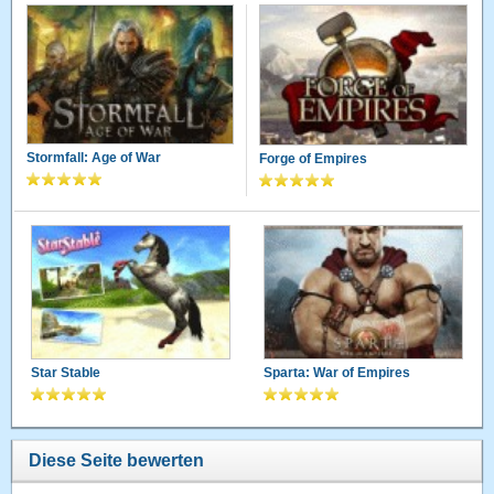
Stormfall: Age of War
Forge of Empires
Star Stable
Sparta: War of Empires
Diese Seite bewerten