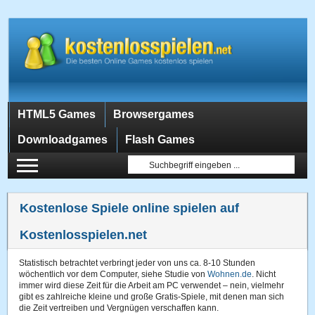
HTML5 Games
Browsergames
Downloadgames
Flash Games
Kostenlose Spiele online spielen auf
Kostenlosspielen.net
Statistisch betrachtet verbringt jeder von uns ca. 8-10 Stunden
wöchentlich vor dem Computer, siehe Studie von
Wohnen.de
. Nicht
immer wird diese Zeit für die Arbeit am PC verwendet – nein, vielmehr
gibt es zahlreiche kleine und große Gratis-Spiele, mit denen man sich
die Zeit vertreiben und Vergnügen verschaffen kann.