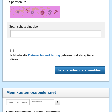
Spamschutz
Spamschutz eingeben
*
Ich habe die
Datenschutzerklärung
gelesen und akzeptiere
diese.
Mein kostenlosspielen.net