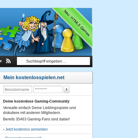
le
Mein kostenlosspielen.net
Deine kostenlose Gaming-Community
Verwalte einfach Deine Lieblingsspiele und
diskutiere mit anderen Mitgliedern.
Bereits 35463 Gaming-Fans sind dabei!
›
Jetzt kostenlos anmelden