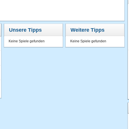
Unsere Tipps
Weitere Tipps
Keine Spiele gefunden
Keine Spiele gefunden