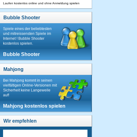
Laufen kostenlos online und ohne Anmeldung spielen
Bubble Shooter
Spiele eines der beliebtesten
und mitreissensten Spiele im
Internet ! Bubble Shooter
kostenlos spielen.
Bubble Shooter
Mahjong
Bei Mahjong kommt in seinen
vielfältigen Online-Versionen mit
Sicherheit keine Langeweile
auf!
Mahjong kostenlos spielen
Wir empfehlen