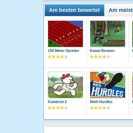
anmelden. Probier es aus und teste Lauf Spiele onli
Am besten bewertet
Am meist
100 Meter Sprinter
Kawai Rennen
Kawairun 2
Math Hurdles