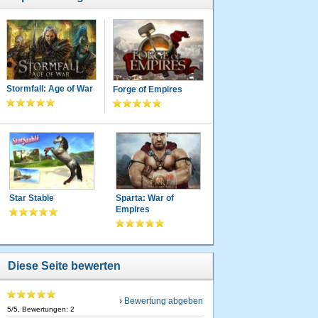
Stormfall: Age of War
Forge of Empires
Star Stable
Sparta: War of
Empires
Diese Seite bewerten
›
Bewertung abgeben
5
/
5
, Bewertungen:
2