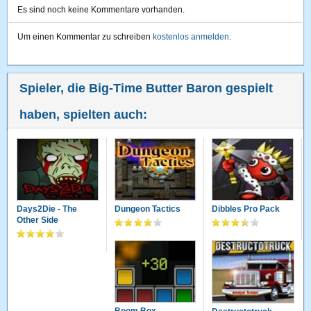
Es sind noch keine Kommentare vorhanden.
Um einen Kommentar zu schreiben
kostenlos anmelden
.
Spieler, die Big-Time Butter Baron gespielt
haben, spielten auch:
Days2Die - The
Dungeon Tactics
Dibbles Pro Pack
Other Side