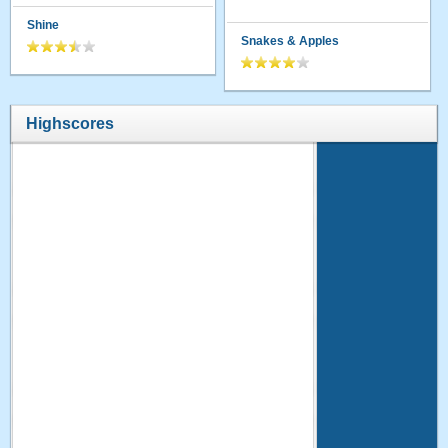
Shine
Snakes & Apples
Highscores