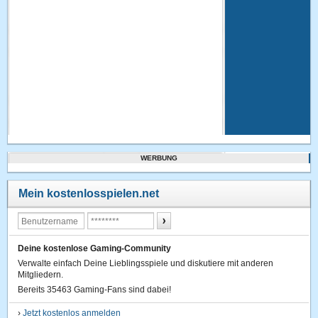
WERBUNG
Mein kostenlosspielen.net
Deine kostenlose Gaming-Community
Verwalte einfach Deine Lieblingsspiele und diskutiere mit anderen
Mitgliedern.
Bereits 35463 Gaming-Fans sind dabei!
›
Jetzt kostenlos anmelden