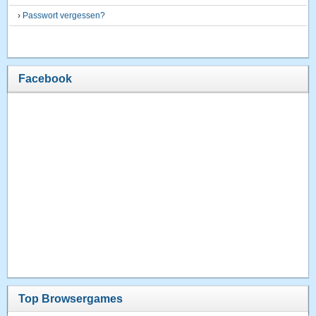
›
Passwort vergessen?
Facebook
Top Browsergames