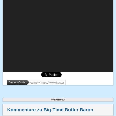
Embed-Code:
WERBUNG
Kommentare zu Big-Time Butter Baron