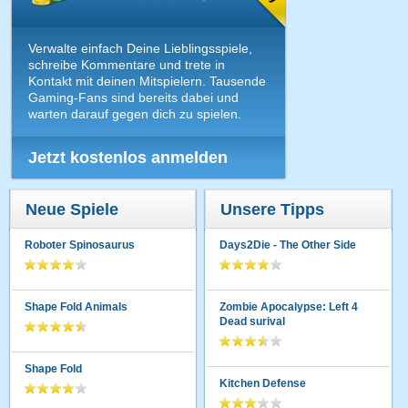
Verwalte einfach Deine Lieblingsspiele,
schreibe Kommentare und trete in
Kontakt mit deinen Mitspielern. Tausende
Gaming-Fans sind bereits dabei und
warten darauf gegen dich zu spielen.
Jetzt kostenlos anmelden
Neue Spiele
Unsere Tipps
Roboter Spinosaurus
Days2Die - The Other Side
Shape Fold Animals
Zombie Apocalypse: Left 4
Dead surival
Shape Fold
Kitchen Defense