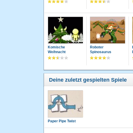
Komische
Roboter
Weihnacht
Spinosaurus
Deine zuletzt gespielten Spiele
Paper Pipe Twist