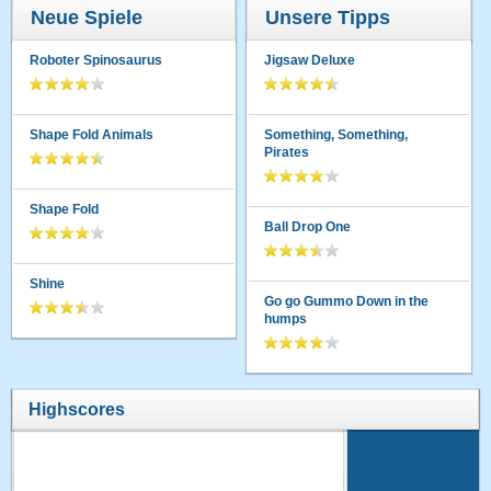
Neue Spiele
Unsere Tipps
Roboter Spinosaurus
Jigsaw Deluxe
Shape Fold Animals
Something, Something,
Pirates
Shape Fold
Ball Drop One
Shine
Go go Gummo Down in the
humps
Highscores