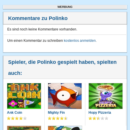
WERBUNG
Kommentare zu Polinko
Es sind noch keine Kommentare vorhanden.
Um einen Kommentar zu schreiben
kostenlos anmelden
.
Spieler, die Polinko gespielt haben, spielten
auch:
Ank Coin
Mighty Fin
Hopy Pizzeria