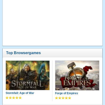
Top Browsergames
Stormfall: Age of War
Forge of Empires