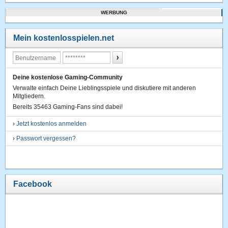
WERBUNG
Mein kostenlosspielen.net
Deine kostenlose Gaming-Community
Verwalte einfach Deine Lieblingsspiele und diskutiere mit anderen
Mitgliedern.
Bereits 35463 Gaming-Fans sind dabei!
›
Jetzt kostenlos anmelden
›
Passwort vergessen?
Facebook