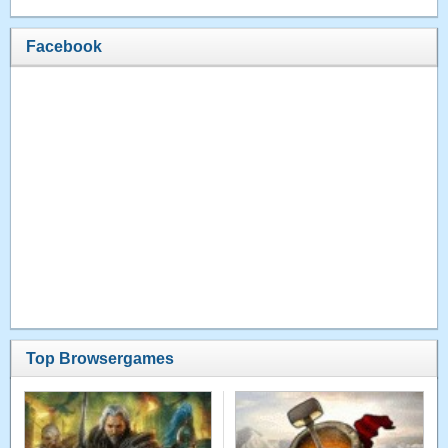
Facebook
Top Browsergames