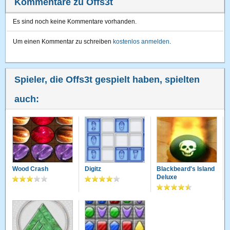
Kommentare zu Offs3t
Es sind noch keine Kommentare vorhanden.
Um einen Kommentar zu schreiben
kostenlos anmelden
.
Spieler, die Offs3t gespielt haben, spielten
auch:
Wood Crash
Digitz
Blackbeard's Island
Deluxe