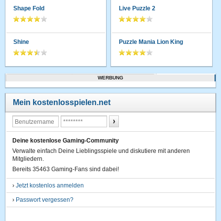
Shape Fold
Live Puzzle 2
Shine
Puzzle Mania Lion King
WERBUNG
Mein kostenlosspielen.net
Deine kostenlose Gaming-Community
Verwalte einfach Deine Lieblingsspiele und diskutiere mit anderen
Mitgliedern.
Bereits 35463 Gaming-Fans sind dabei!
›
Jetzt kostenlos anmelden
›
Passwort vergessen?