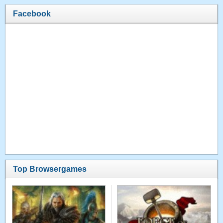
Facebook
Top Browsergames