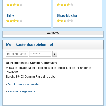
Shine
Shape Matcher
WERBUNG
Mein kostenlosspielen.net
Deine kostenlose Gaming-Community
Verwalte einfach Deine Lieblingsspiele und diskutiere mit anderen
Mitgliedern.
Bereits 35463 Gaming-Fans sind dabei!
›
Jetzt kostenlos anmelden
›
Passwort vergessen?