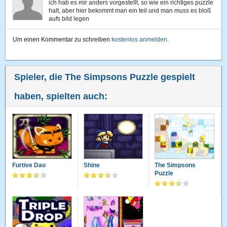
ich hab es mir anders vorgestellt, so wie ein richtiges puzzle
halt, aber hier bekommt man ein teil und man muss es bloß
aufs bild legen
Um einen Kommentar zu schreiben
kostenlos anmelden
.
Spieler, die The Simpsons Puzzle gespielt
haben, spielten auch:
Furtive Dao
Shine
The Simpsons
Puzzle