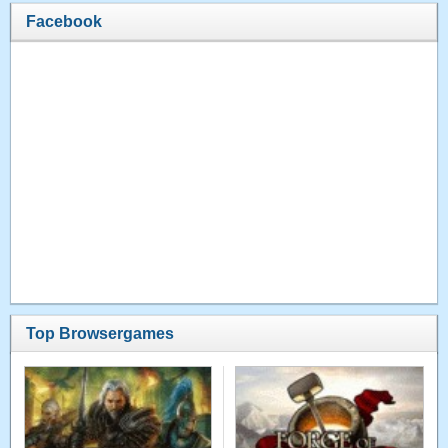
Facebook
Top Browsergames