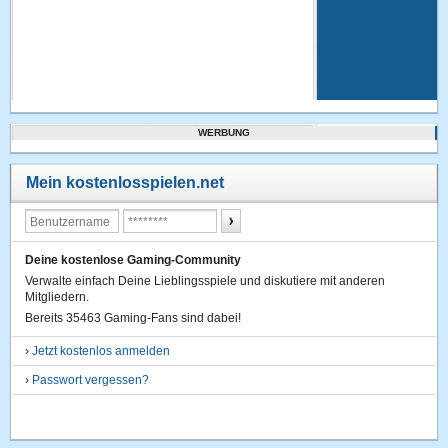
WERBUNG
Mein kostenlosspielen.net
Deine kostenlose Gaming-Community
Verwalte einfach Deine Lieblingsspiele und diskutiere mit anderen
Mitgliedern.
Bereits 35463 Gaming-Fans sind dabei!
›
Jetzt kostenlos anmelden
›
Passwort vergessen?