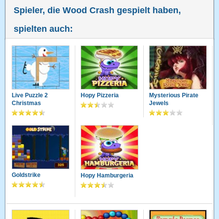
Spieler, die Wood Crash gespielt haben,
spielten auch:
Live Puzzle 2
Hopy Pizzeria
Mysterious Pirate
Christmas
Jewels
Goldstrike
Hopy Hamburgeria