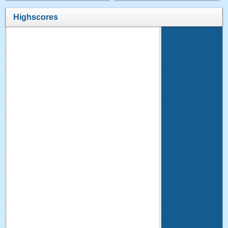
Highscores