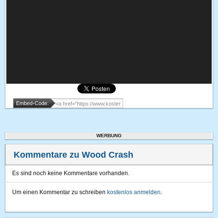
Embed-Code:
WERBUNG
Kommentare zu Wood Crash
Es sind noch keine Kommentare vorhanden.
Um einen Kommentar zu schreiben
kostenlos anmelden
.