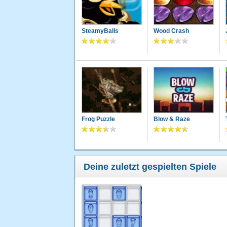
SteamyBalls
Wood Crash
Frog Puzzle
Blow & Raze
Deine zuletzt gespielten Spiele