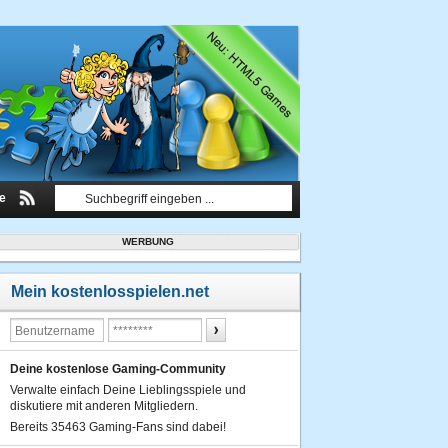
le
WERBUNG
Mein kostenlosspielen.net
Deine kostenlose Gaming-Community
Verwalte einfach Deine Lieblingsspiele und
diskutiere mit anderen Mitgliedern.
Bereits 35463 Gaming-Fans sind dabei!