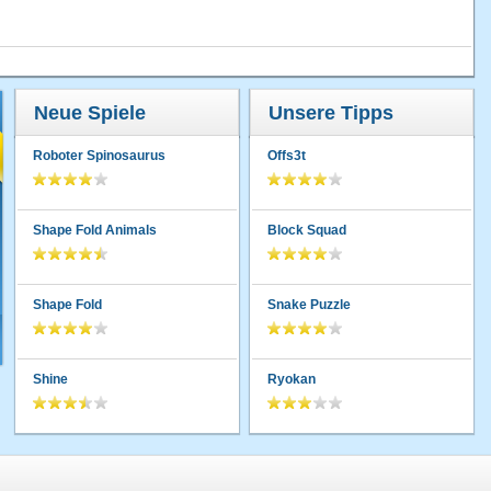
Neue Spiele
Unsere Tipps
Roboter Spinosaurus
Offs3t
Shape Fold Animals
Block Squad
Shape Fold
Snake Puzzle
Shine
Ryokan