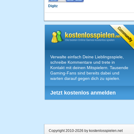
Digitz
Verwalte einfach Deine Lieblingsspiele,
schreibe Kommentare und trete in
Kontakt mit deinen Mitspielern. Tausende
Gaming-Fans sind bereits dabei und
warten darauf gegen dich zu spielen.
Jetzt kostenlos anmelden
Copyright 2010-2026 by kostenlosspielen.net