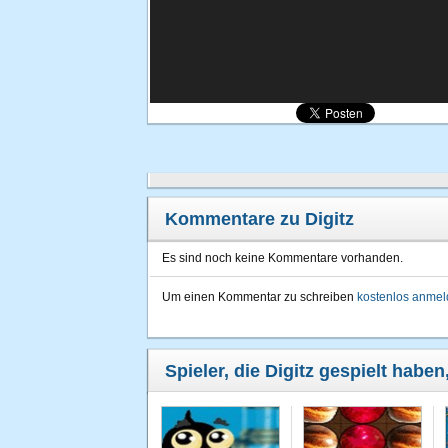
Kommentare zu Digitz
Es sind noch keine Kommentare vorhanden.
Um einen Kommentar zu schreiben
kostenlos anme
Spieler, die Digitz gespielt haben