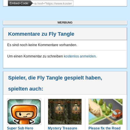
Embed-Code:
WERBUNG
Kommentare zu Fly Tangle
Es sind noch keine Kommentare vorhanden.
Um einen Kommentar zu schreiben
kostenlos anmelden
.
Spieler, die Fly Tangle gespielt haben,
spielten auch:
Super Sub Hero
Mystery Treasure
Please fix the Road