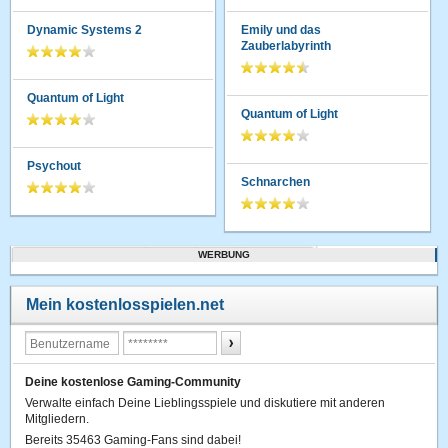
Dynamic Systems 2
Emily und das
Zauberlabyrinth
Quantum of Light
Quantum of Light
Psychout
Schnarchen
WERBUNG
Mein kostenlosspielen.net
Deine kostenlose Gaming-Community
Verwalte einfach Deine Lieblingsspiele und diskutiere mit anderen
Mitgliedern.
Bereits 35463 Gaming-Fans sind dabei!