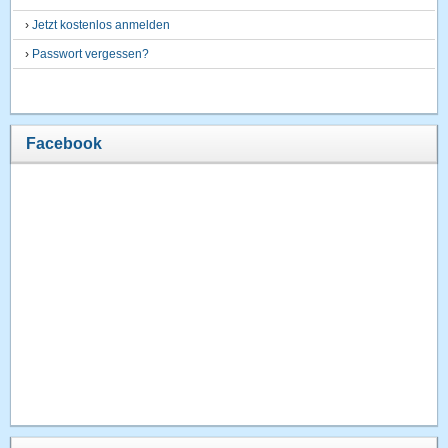
›
Jetzt kostenlos anmelden
›
Passwort vergessen?
Facebook