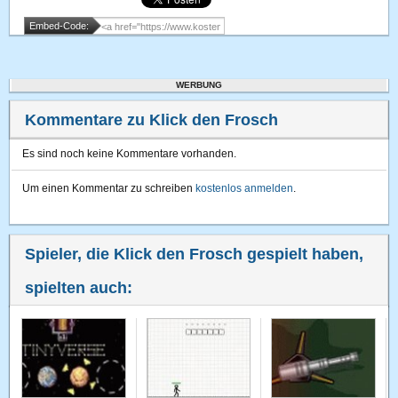
Embed-Code:
WERBUNG
Kommentare zu Klick den Frosch
Es sind noch keine Kommentare vorhanden.
Um einen Kommentar zu schreiben
kostenlos anmelden
.
Spieler, die Klick den Frosch gespielt haben,
spielten auch: