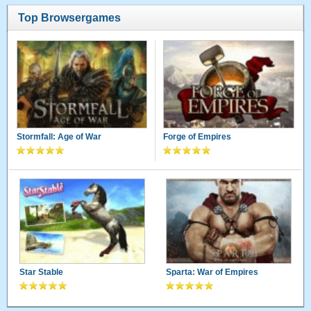
Top Browsergames
Stormfall: Age of War
Forge of Empires
Star Stable
Sparta: War of Empires