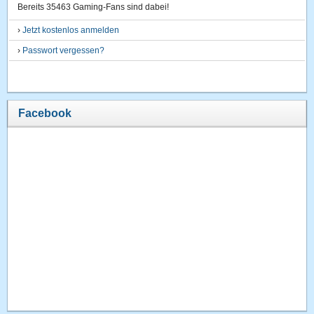
Bereits 35463 Gaming-Fans sind dabei!
›
Jetzt kostenlos anmelden
›
Passwort vergessen?
Facebook