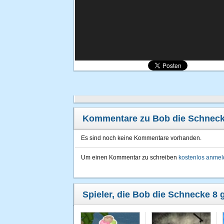
Kommentare zu Bob die Schneck
Es sind noch keine Kommentare vorhanden.
Um einen Kommentar zu schreiben
kostenlos anme
Spieler, die Bob die Schnecke 8 