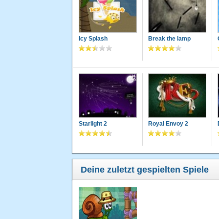
Icy Splash
Break the lamp
Starlight 2
Royal Envoy 2
Deine zuletzt gespielten Spiele