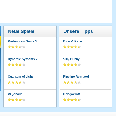
Neue Spiele
Unsere Tipps
Pretentious Game 5
Blow & Raze
Dynamic Systems 2
Silly Bunny
Quantum of Light
Pipeline Remixed
Psychout
Bridgecraft