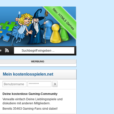
le
WERBUNG
Mein kostenlosspielen.net
Deine kostenlose Gaming-Community
Verwalte einfach Deine Lieblingsspiele und
diskutiere mit anderen Mitgliedern.
Bereits 35463 Gaming-Fans sind dabei!