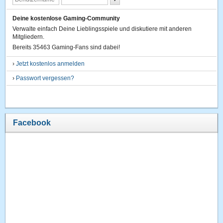
Deine kostenlose Gaming-Community
Verwalte einfach Deine Lieblingsspiele und diskutiere mit anderen
Mitgliedern.
Bereits 35463 Gaming-Fans sind dabei!
›
Jetzt kostenlos anmelden
›
Passwort vergessen?
Facebook