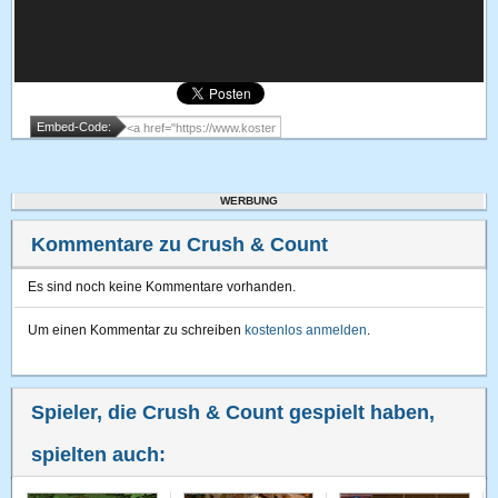
Embed-Code:
WERBUNG
Kommentare zu Crush & Count
Es sind noch keine Kommentare vorhanden.
Um einen Kommentar zu schreiben
kostenlos anmelden
.
Spieler, die Crush & Count gespielt haben,
spielten auch: