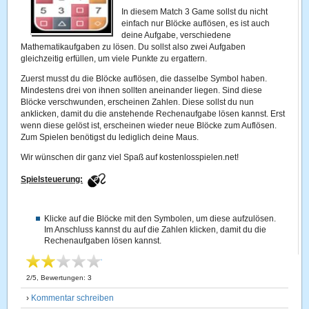
In diesem Match 3 Game sollst du nicht
einfach nur Blöcke auflösen, es ist auch
deine Aufgabe, verschiedene
Mathematikaufgaben zu lösen. Du sollst also zwei Aufgaben
gleichzeitig erfüllen, um viele Punkte zu ergattern.
Zuerst musst du die Blöcke auflösen, die dasselbe Symbol haben.
Mindestens drei von ihnen sollten aneinander liegen. Sind diese
Blöcke verschwunden, erscheinen Zahlen. Diese sollst du nun
anklicken, damit du die anstehende Rechenaufgabe lösen kannst. Erst
wenn diese gelöst ist, erscheinen wieder neue Blöcke zum Auflösen.
Zum Spielen benötigst du lediglich deine Maus.
Wir wünschen dir ganz viel Spaß auf kostenlosspielen.net!
Spielsteuerung:
Klicke auf die Blöcke mit den Symbolen, um diese aufzulösen.
Im Anschluss kannst du auf die Zahlen klicken, damit du die
Rechenaufgaben lösen kannst.
2
/
5
, Bewertungen:
3
›
Kommentar schreiben