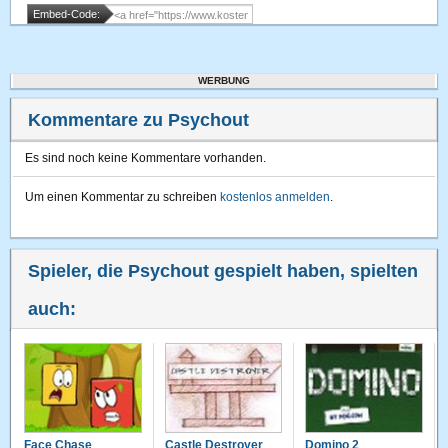
Embed-Code:
WERBUNG
Kommentare zu Psychout
Es sind noch keine Kommentare vorhanden.
Um einen Kommentar zu schreiben
kostenlos anmelden
.
Spieler, die Psychout gespielt haben, spielten
auch:
Face Chase
Castle Destroyer
Domino 2