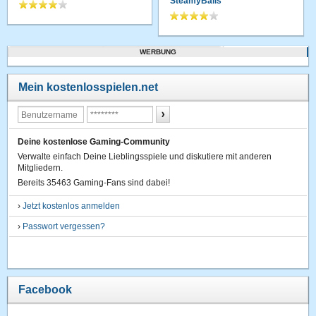
SteamyBalls
WERBUNG
Mein kostenlosspielen.net
Deine kostenlose Gaming-Community
Verwalte einfach Deine Lieblingsspiele und diskutiere mit anderen
Mitgliedern.
Bereits 35463 Gaming-Fans sind dabei!
›
Jetzt kostenlos anmelden
›
Passwort vergessen?
Facebook