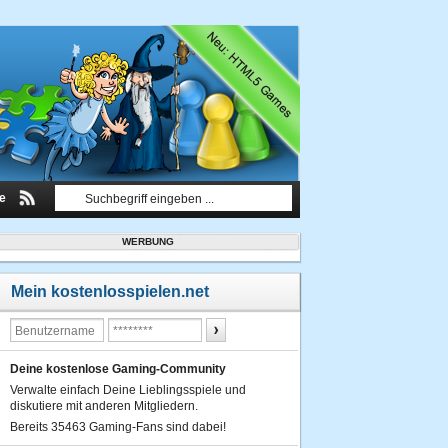
le
WERBUNG
Mein kostenlosspielen.net
Deine kostenlose Gaming-Community
Verwalte einfach Deine Lieblingsspiele und
diskutiere mit anderen Mitgliedern.
Bereits 35463 Gaming-Fans sind dabei!