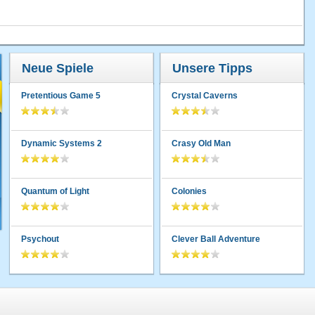
Neue Spiele
Unsere Tipps
Pretentious Game 5
Crystal Caverns
Dynamic Systems 2
Crasy Old Man
Quantum of Light
Colonies
Psychout
Clever Ball Adventure