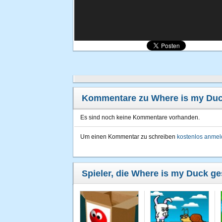
Kommentare zu Where is my Du
Es sind noch keine Kommentare vorhanden.
Um einen Kommentar zu schreiben
kostenlos anme
Spieler, die Where is my Duck ge