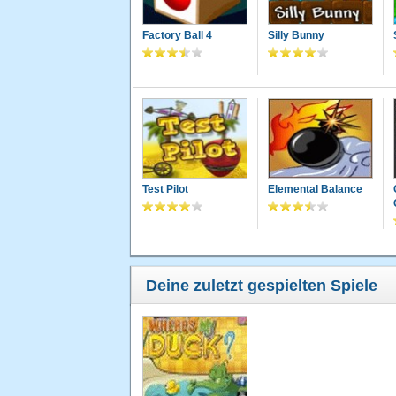
Factory Ball 4
Silly Bunny
Test Pilot
Elemental Balance
Deine zuletzt gespielten Spiele