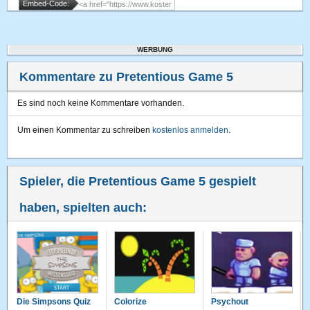
Embed-Code:
WERBUNG
Kommentare zu Pretentious Game 5
Es sind noch keine Kommentare vorhanden.
Um einen Kommentar zu schreiben
kostenlos anmelden
.
Spieler, die Pretentious Game 5 gespielt
haben, spielten auch:
Die Simpsons Quiz
Colorize
Psychout