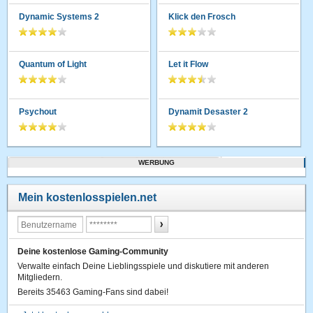
Dynamic Systems 2
Klick den Frosch
Quantum of Light
Let it Flow
Psychout
Dynamit Desaster 2
WERBUNG
Mein kostenlosspielen.net
Deine kostenlose Gaming-Community
Verwalte einfach Deine Lieblingsspiele und diskutiere mit anderen
Mitgliedern.
Bereits 35463 Gaming-Fans sind dabei!