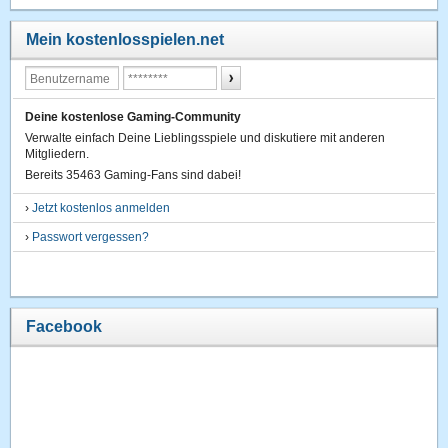
Mein kostenlosspielen.net
Deine kostenlose Gaming-Community
Verwalte einfach Deine Lieblingsspiele und diskutiere mit anderen
Mitgliedern.
Bereits 35463 Gaming-Fans sind dabei!
›
Jetzt kostenlos anmelden
›
Passwort vergessen?
Facebook