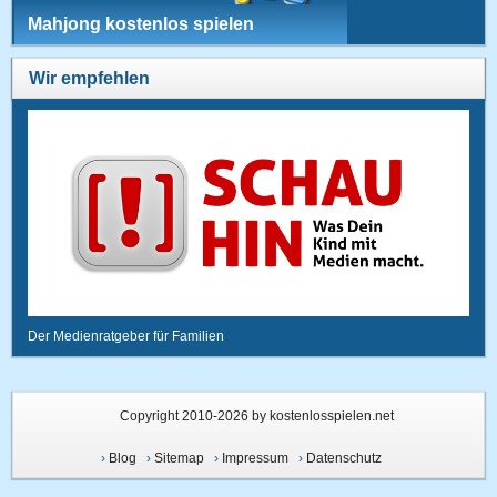
Mahjong kostenlos spielen
Wir empfehlen
Der Medienratgeber für Familien
Copyright 2010-2026 by kostenlosspielen.net
›
Blog
›
Sitemap
›
Impressum
›
Datenschutz