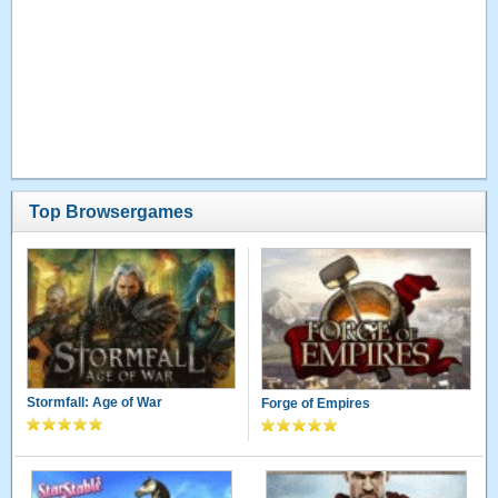
Top Browsergames
Stormfall: Age of War
Forge of Empires