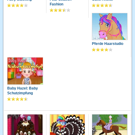
Fashion
Pferde Haarstudio
Baby Hazel: Baby
Schutzimpfung