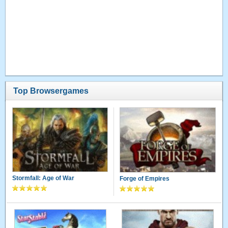
Top Browsergames
Stormfall: Age of War
Forge of Empires