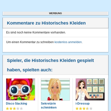
WERBUNG
Kommentare zu Historisches Kleiden
Es sind noch keine Kommentare vorhanden.
Um einen Kommentar zu schreiben
kostenlos anmelden
.
Spieler, die Historisches Kleiden gespielt
haben, spielten auch:
Disco Slacking
Sekretärin
i-Dressup
schminken