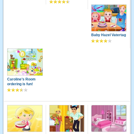
Baby Hazel Vatertag
Caroline’s Room
ordering is fun!