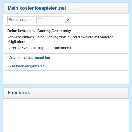
Mein kostenlosspielen.net
Deine kostenlose Gaming-Community
Verwalte einfach Deine Lieblingsspiele und diskutiere mit anderen
Mitgliedern.
Bereits 35463 Gaming-Fans sind dabei!
›
Jetzt kostenlos anmelden
›
Passwort vergessen?
Facebook