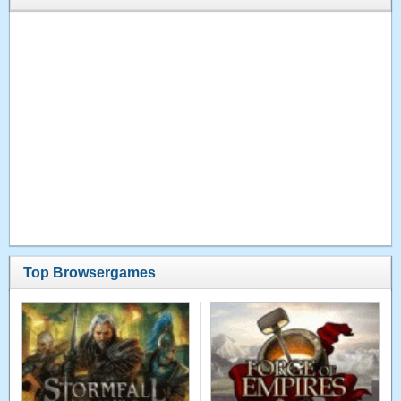
Top Browsergames