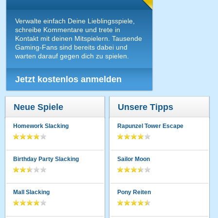
Verwalte einfach Deine Lieblingsspiele,
schreibe Kommentare und trete in
Kontakt mit deinen Mitspielern. Tausende
Gaming-Fans sind bereits dabei und
warten darauf gegen dich zu spielen.
Jetzt kostenlos anmelden
Neue Spiele
Unsere Tipps
Homework Slacking
Rapunzel Tower Escape
Birthday Party Slacking
Sailor Moon
Mall Slacking
Pony Reiten