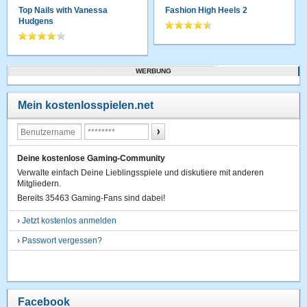
Top Nails with Vanessa
Fashion High Heels 2
Hudgens
WERBUNG
Mein kostenlosspielen.net
Deine kostenlose Gaming-Community
Verwalte einfach Deine Lieblingsspiele und diskutiere mit anderen
Mitgliedern.
Bereits 35463 Gaming-Fans sind dabei!
›
Jetzt kostenlos anmelden
›
Passwort vergessen?
Facebook