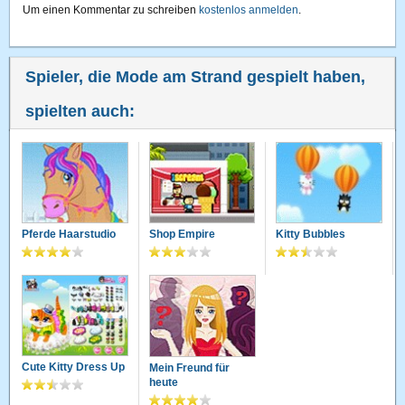
Um einen Kommentar zu schreiben
kostenlos anmelden
.
Spieler, die Mode am Strand gespielt haben,
spielten auch:
Pferde Haarstudio
Shop Empire
Kitty Bubbles
Cute Kitty Dress Up
Mein Freund für
heute