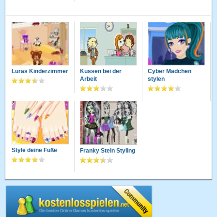
Luras Kinderzimmer
Küssen bei der
Cyber Mädchen
Arbeit
stylen
Style deine Füße
Franky Stein Styling