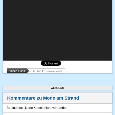
Embed-Code:
WERBUNG
Kommentare zu Mode am Strand
Es sind noch keine Kommentare vorhanden.