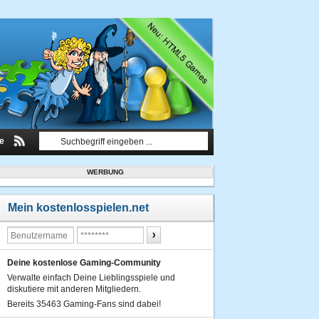
le
WERBUNG
Mein kostenlosspielen.net
Deine kostenlose Gaming-Community
Verwalte einfach Deine Lieblingsspiele und
diskutiere mit anderen Mitgliedern.
Bereits 35463 Gaming-Fans sind dabei!