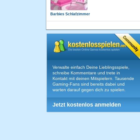
Barbies Schlafzimmer
Verwalte einfach Deine Lieblingsspiele,
schreibe Kommentare und trete in
Kontakt mit deinen Mitspielern. Tausende
Gaming-Fans sind bereits dabei und
warten darauf gegen dich zu spielen.
Jetzt kostenlos anmelden