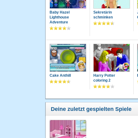
Baby Hazel
Sekretärin
Lighthouse
schminken
Adventure
Cake Anthill
Harry Potter
coloring 2
Deine zuletzt gespielten Spiele