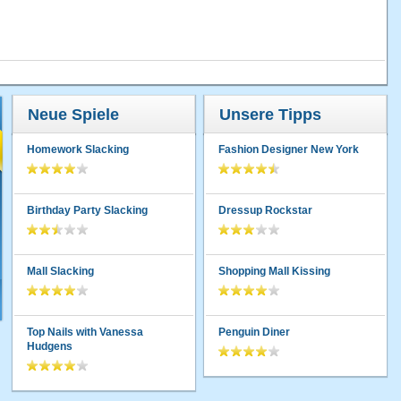
Neue Spiele
Unsere Tipps
Homework Slacking
Fashion Designer New York
Birthday Party Slacking
Dressup Rockstar
Mall Slacking
Shopping Mall Kissing
Top Nails with Vanessa
Penguin Diner
Hudgens