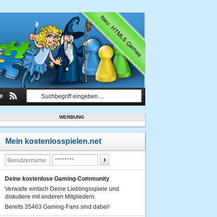
le
WERBUNG
Mein kostenlosspielen.net
Deine kostenlose Gaming-Community
Verwalte einfach Deine Lieblingsspiele und
diskutiere mit anderen Mitgliedern.
Bereits 35463 Gaming-Fans sind dabei!