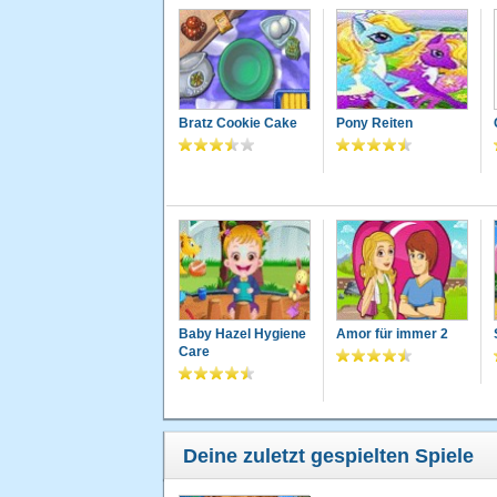
Bratz Cookie Cake
Pony Reiten
Baby Hazel Hygiene
Amor für immer 2
Care
Deine zuletzt gespielten Spiele