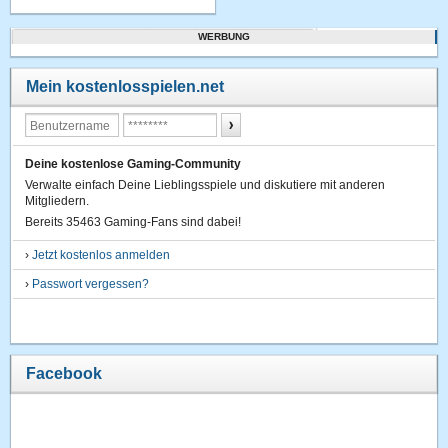
WERBUNG
Mein kostenlosspielen.net
Deine kostenlose Gaming-Community
Verwalte einfach Deine Lieblingsspiele und diskutiere mit anderen
Mitgliedern.
Bereits 35463 Gaming-Fans sind dabei!
›
Jetzt kostenlos anmelden
›
Passwort vergessen?
Facebook