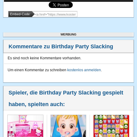
Embed-Code:
WERBUNG
Kommentare zu Birthday Party Slacking
Es sind noch keine Kommentare vorhanden.
Um einen Kommentar zu schreiben
kostenlos anmelden
.
Spieler, die Birthday Party Slacking gespielt
haben, spielten auch: