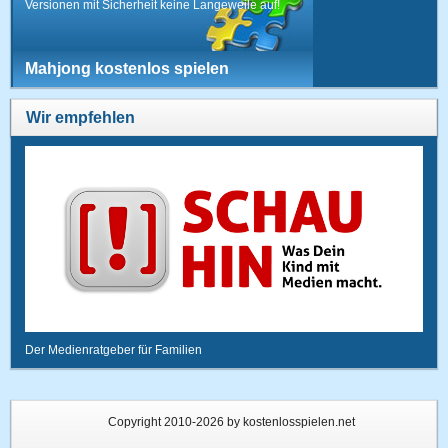
Versionen mit Sicherheit keine Langeweile auf!
Mahjong kostenlos spielen
Wir empfehlen
Der Medienratgeber für Familien
Copyright 2010-2026 by kostenlosspielen.net