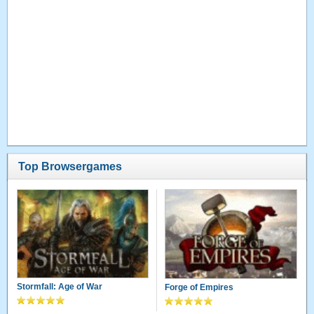
Top Browsergames
Stormfall: Age of War
Forge of Empires