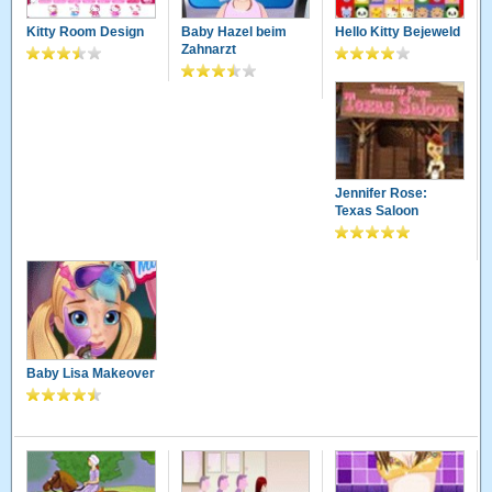
Kitty Room Design
Baby Hazel beim
Hello Kitty Bejeweld
Zahnarzt
Jennifer Rose:
Texas Saloon
Baby Lisa Makeover