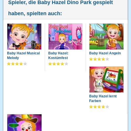
Spieler, die Baby Hazel Dino Park gespielt
haben, spielten auch:
Baby Hazel Musical
Baby Hazel:
Baby Hazel Angeln
Melody
Kostümfest
Baby Hazel lernt
Farben