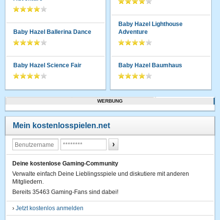
Baby Hazel Lighthouse
Baby Hazel Ballerina Dance
Adventure
Baby Hazel Science Fair
Baby Hazel Baumhaus
WERBUNG
Mein kostenlosspielen.net
Deine kostenlose Gaming-Community
Verwalte einfach Deine Lieblingsspiele und diskutiere mit anderen
Mitgliedern.
Bereits 35463 Gaming-Fans sind dabei!
›
Jetzt kostenlos anmelden