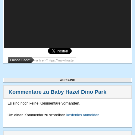
Embed-Code:
WERBUNG
Kommentare zu Baby Hazel Dino Park
Es sind noch keine Kommentare vorhanden.
Um einen Kommentar zu schreiben
kostenlos anmelden
.