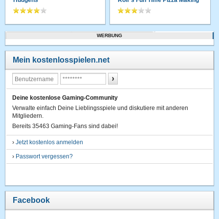
WERBUNG
Mein kostenlosspielen.net
Deine kostenlose Gaming-Community
Verwalte einfach Deine Lieblingsspiele und diskutiere mit anderen
Mitgliedern.
Bereits 35463 Gaming-Fans sind dabei!
›
Jetzt kostenlos anmelden
›
Passwort vergessen?
Facebook