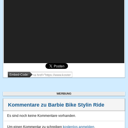
Embed-Code:
WERBUNG
Kommentare zu Barbie Bike Stylin Ride
Es sind noch keine Kommentare vorhanden.
Um einen Kommentar zu schreiben
kostenlos anmelden
.