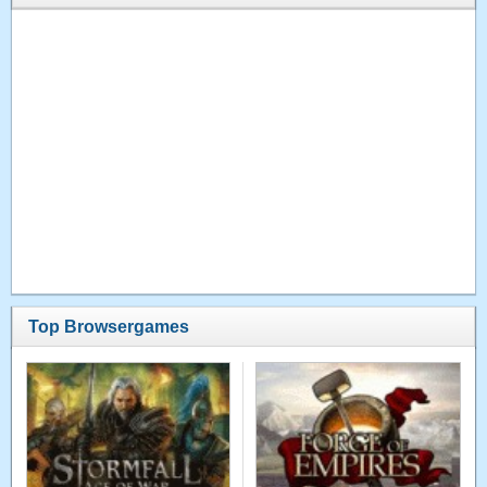
Top Browsergames