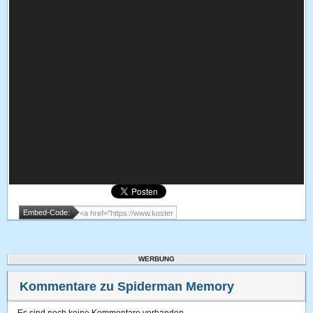
Embed-Code:
WERBUNG
Kommentare zu Spiderman Memory