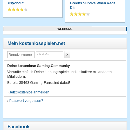
Psychout
Greens Survive When Reds
Die
WERBUNG
Mein kostenlosspielen.net
Deine kostenlose Gaming-Community
Verwalte einfach Deine Lieblingsspiele und diskutiere mit anderen
Mitgliedern.
Bereits 35463 Gaming-Fans sind dabei!
›
Jetzt kostenlos anmelden
›
Passwort vergessen?
Facebook