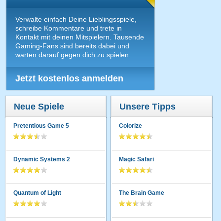
Verwalte einfach Deine Lieblingsspiele,
schreibe Kommentare und trete in
Kontakt mit deinen Mitspielern. Tausende
Gaming-Fans sind bereits dabei und
warten darauf gegen dich zu spielen.
Jetzt kostenlos anmelden
Neue Spiele
Unsere Tipps
Pretentious Game 5
Colorize
Dynamic Systems 2
Magic Safari
Quantum of Light
The Brain Game