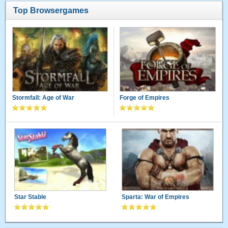
Top Browsergames
Stormfall: Age of War
Forge of Empires
Star Stable
Sparta: War of Empires