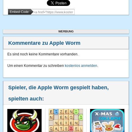
Embed-Code:
WERBUNG
Kommentare zu Apple Worm
Es sind noch keine Kommentare vorhanden.
Um einen Kommentar zu schreiben
kostenlos anmelden
.
Spieler, die Apple Worm gespielt haben,
spielten auch: