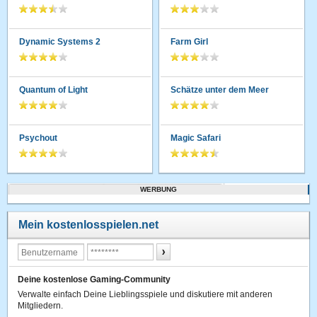
Dynamic Systems 2
Farm Girl
Quantum of Light
Schätze unter dem Meer
Psychout
Magic Safari
WERBUNG
Mein kostenlosspielen.net
Deine kostenlose Gaming-Community
Verwalte einfach Deine Lieblingsspiele und diskutiere mit anderen
Mitgliedern.