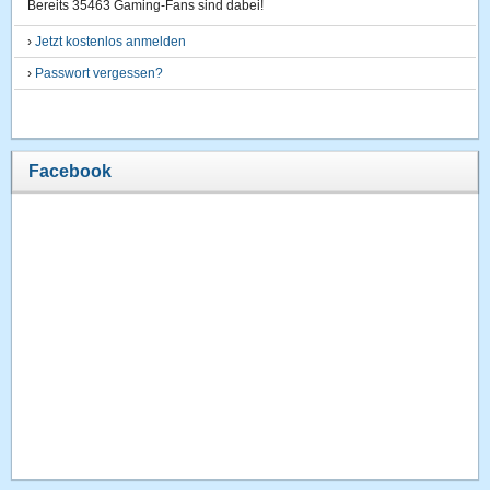
Bereits 35463 Gaming-Fans sind dabei!
›
Jetzt kostenlos anmelden
›
Passwort vergessen?
Facebook