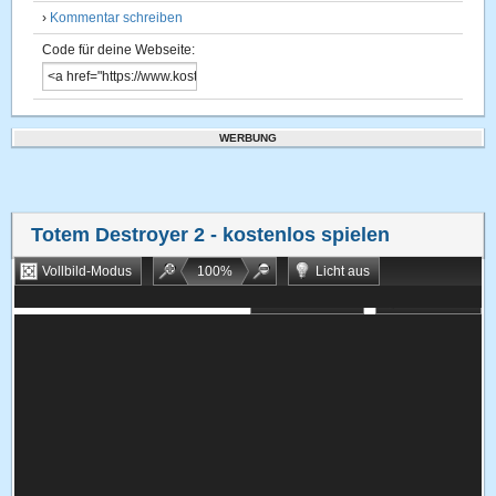
›
Kommentar schreiben
Code für deine Webseite:
WERBUNG
Totem Destroyer 2
- kostenlos spielen
Vollbild-Modus
100
%
Licht aus
Bookmarken
Zufallsspiel