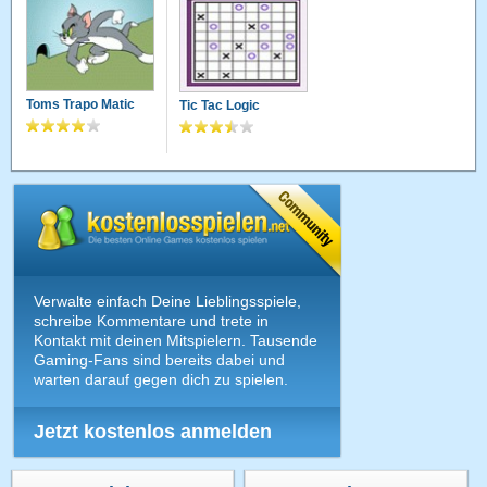
Toms Trapo Matic
Tic Tac Logic
Verwalte einfach Deine Lieblingsspiele,
schreibe Kommentare und trete in
Kontakt mit deinen Mitspielern. Tausende
Gaming-Fans sind bereits dabei und
warten darauf gegen dich zu spielen.
Jetzt kostenlos anmelden