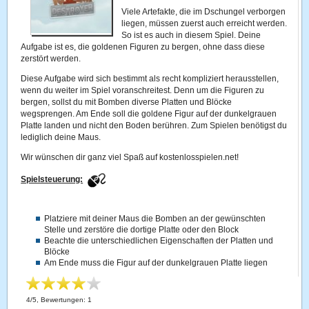
Viele Artefakte, die im Dschungel verborgen
liegen, müssen zuerst auch erreicht werden.
So ist es auch in diesem Spiel. Deine
Aufgabe ist es, die goldenen Figuren zu bergen, ohne dass diese
zerstört werden.
Diese Aufgabe wird sich bestimmt als recht kompliziert herausstellen,
wenn du weiter im Spiel voranschreitest. Denn um die Figuren zu
bergen, sollst du mit Bomben diverse Platten und Blöcke
wegsprengen. Am Ende soll die goldene Figur auf der dunkelgrauen
Platte landen und nicht den Boden berühren. Zum Spielen benötigst du
lediglich deine Maus.
Wir wünschen dir ganz viel Spaß auf kostenlosspielen.net!
Spielsteuerung:
Platziere mit deiner Maus die Bomben an der gewünschten
Stelle und zerstöre die dortige Platte oder den Block
Beachte die unterschiedlichen Eigenschaften der Platten und
Blöcke
Am Ende muss die Figur auf der dunkelgrauen Platte liegen
4
/
5
, Bewertungen:
1