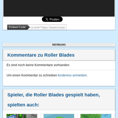
Embed-Code:
WERBUNG
Kommentare zu Roller Blades
Es sind noch keine Kommentare vorhanden.
Um einen Kommentar zu schreiben
kostenlos anmelden
.
Spieler, die Roller Blades gespielt haben,
spielten auch: