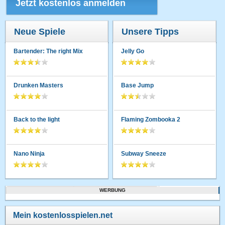
Jetzt kostenlos anmelden
Neue Spiele
Unsere Tipps
Bartender: The right Mix
Jelly Go
Drunken Masters
Base Jump
Back to the light
Flaming Zombooka 2
Nano Ninja
Subway Sneeze
WERBUNG
Mein kostenlosspielen.net