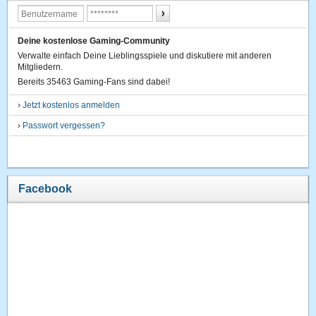
Deine kostenlose Gaming-Community
Verwalte einfach Deine Lieblingsspiele und diskutiere mit anderen
Mitgliedern.
Bereits 35463 Gaming-Fans sind dabei!
›
Jetzt kostenlos anmelden
›
Passwort vergessen?
Facebook