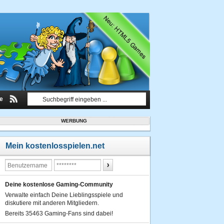
le
WERBUNG
Mein kostenlosspielen.net
Deine kostenlose Gaming-Community
Verwalte einfach Deine Lieblingsspiele und
diskutiere mit anderen Mitgliedern.
Bereits 35463 Gaming-Fans sind dabei!