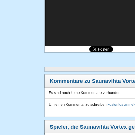
Kommentare zu Saunavihta Vort
Es sind noch keine Kommentare vorhanden.
Um einen Kommentar zu schreiben
kostenlos anme
Spieler, die Saunavihta Vortex ge