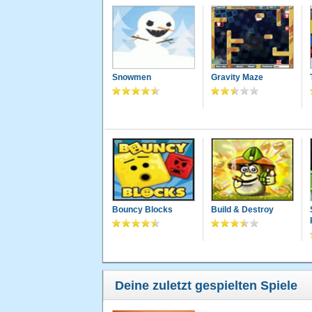
Snowmen
Gravity Maze
Bouncy Blocks
Build & Destroy
Deine zuletzt gespielten Spiele