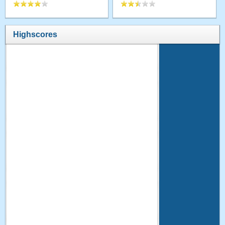
Highscores