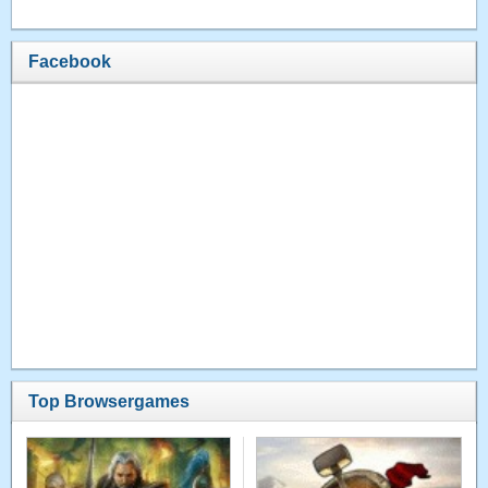
Facebook
Top Browsergames