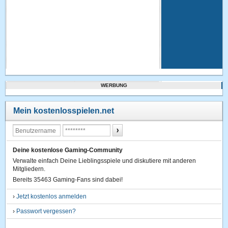
WERBUNG
Mein kostenlosspielen.net
Deine kostenlose Gaming-Community
Verwalte einfach Deine Lieblingsspiele und diskutiere mit anderen
Mitgliedern.
Bereits 35463 Gaming-Fans sind dabei!
›
Jetzt kostenlos anmelden
›
Passwort vergessen?