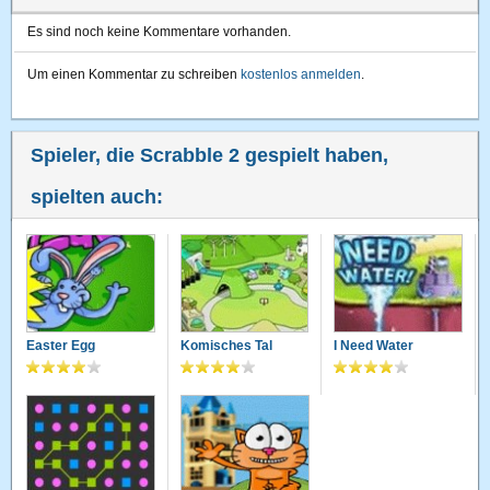
Es sind noch keine Kommentare vorhanden.
Um einen Kommentar zu schreiben
kostenlos anmelden
.
Spieler, die Scrabble 2 gespielt haben,
spielten auch:
Easter Egg
Komisches Tal
I Need Water