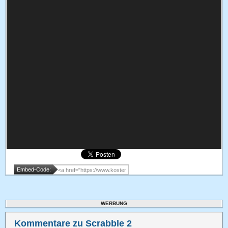
Embed-Code:
WERBUNG
Kommentare zu Scrabble 2