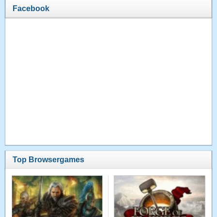
Facebook
Top Browsergames