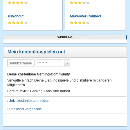
Psychout
Makeover Connect
WERBUNG
Mein kostenlosspielen.net
Deine kostenlose Gaming-Community
Verwalte einfach Deine Lieblingsspiele und diskutiere mit anderen
Mitgliedern.
Bereits 35463 Gaming-Fans sind dabei!
›
Jetzt kostenlos anmelden
›
Passwort vergessen?