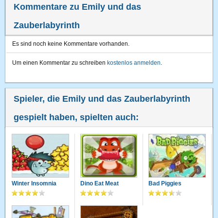
Kommentare zu Emily und das
Zauberlabyrinth
Es sind noch keine Kommentare vorhanden.
Um einen Kommentar zu schreiben
kostenlos anmelden
.
Spieler, die Emily und das Zauberlabyrinth
gespielt haben, spielten auch:
Winter Insomnia
Dino Eat Meat
Bad Piggies