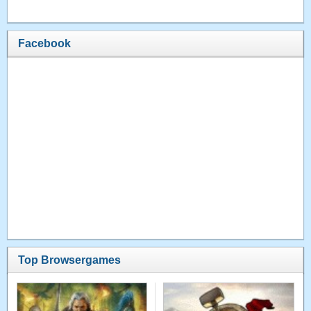
Facebook
Top Browsergames