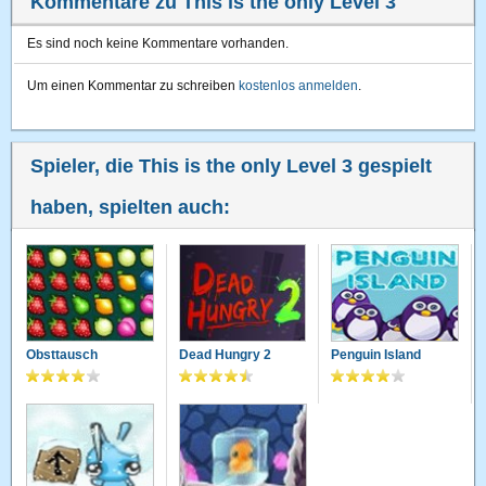
Kommentare zu This is the only Level 3
Es sind noch keine Kommentare vorhanden.
Um einen Kommentar zu schreiben
kostenlos anmelden
.
Spieler, die This is the only Level 3 gespielt
haben, spielten auch:
Obsttausch
Dead Hungry 2
Penguin Island