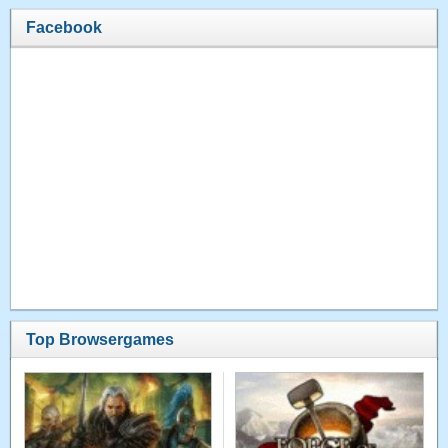
Facebook
Top Browsergames