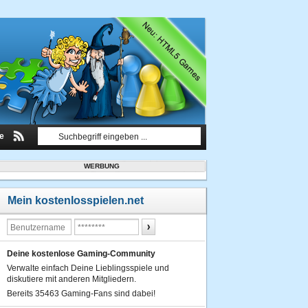
le
WERBUNG
Mein kostenlosspielen.net
Deine kostenlose Gaming-Community
Verwalte einfach Deine Lieblingsspiele und
diskutiere mit anderen Mitgliedern.
Bereits 35463 Gaming-Fans sind dabei!