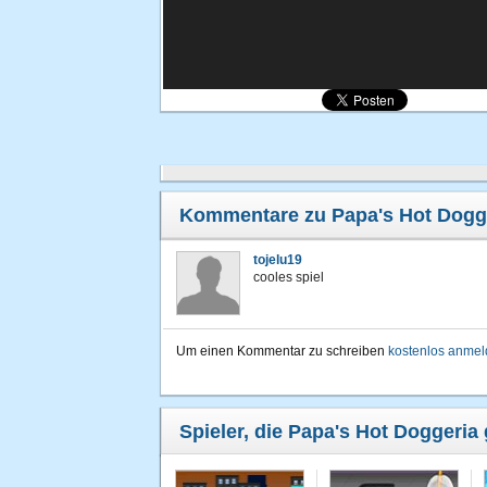
Kommentare zu Papa's Hot Dogg
tojelu19
cooles spiel
Um einen Kommentar zu schreiben
kostenlos anme
Spieler, die Papa's Hot Doggeria 