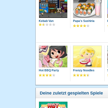
Kebab Van
Papa's Sushiria
Hot BBQ Party
Frenzy Noodles
Deine zuletzt gespielten Spiele