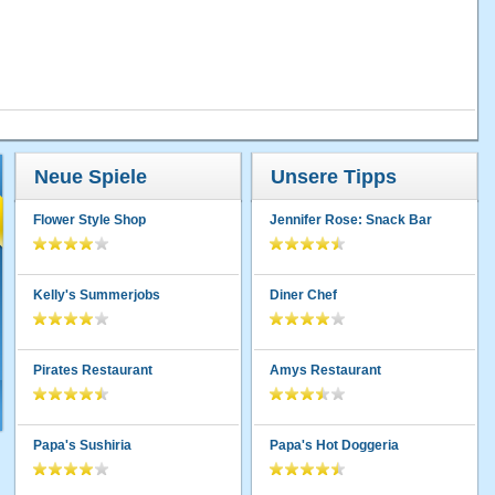
Neue Spiele
Unsere Tipps
Flower Style Shop
Jennifer Rose: Snack Bar
Kelly's Summerjobs
Diner Chef
Pirates Restaurant
Amys Restaurant
Papa's Sushiria
Papa's Hot Doggeria