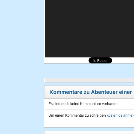
Kommentare zu Abenteuer einer 
Es sind noch keine Kommentare vorhanden.
Um einen Kommentar zu schreiben
kostenlos anme