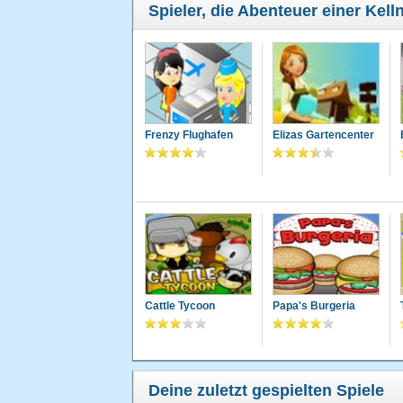
Spieler, die Abenteuer einer Kell
Frenzy Flughafen
Elizas Gartencenter
Cattle Tycoon
Papa's Burgeria
Deine zuletzt gespielten Spiele