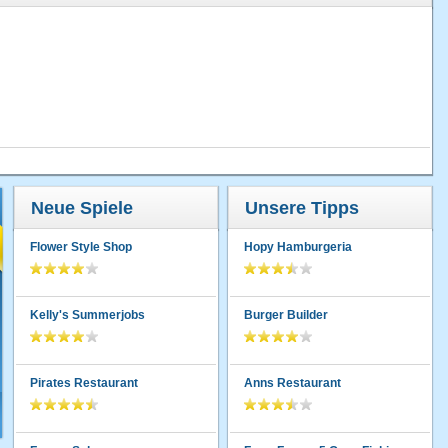
Neue Spiele
Unsere Tipps
Flower Style Shop
Hopy Hamburgeria
Kelly's Summerjobs
Burger Builder
Pirates Restaurant
Anns Restaurant