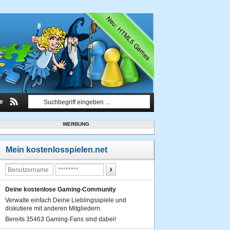
le
WERBUNG
Mein kostenlosspielen.net
Deine kostenlose Gaming-Community
Verwalte einfach Deine Lieblingsspiele und
diskutiere mit anderen Mitgliedern.
Bereits 35463 Gaming-Fans sind dabei!