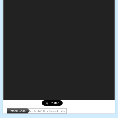
Embed-Code: