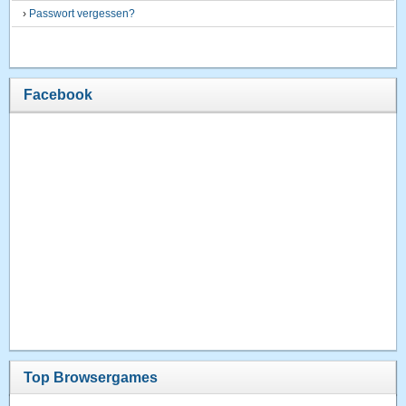
›
Passwort vergessen?
Facebook
Top Browsergames