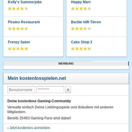
Kelly's Summerjobs
Happy Mart
Pirates Restaurant
Barbie hilft Tieren
Frenzy Salon
Cake Shop 3
WERBUNG
Mein kostenlosspielen.net
Deine kostenlose Gaming-Community
Verwalte einfach Deine Lieblingsspiele und diskutiere mit anderen
Mitgliedern.
Bereits 35463 Gaming-Fans sind dabei!
›
Jetzt kostenlos anmelden