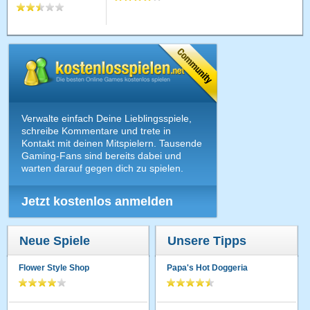
Verwalte einfach Deine Lieblingsspiele,
schreibe Kommentare und trete in
Kontakt mit deinen Mitspielern. Tausende
Gaming-Fans sind bereits dabei und
warten darauf gegen dich zu spielen.
Jetzt kostenlos anmelden
Neue Spiele
Unsere Tipps
Flower Style Shop
Papa's Hot Doggeria