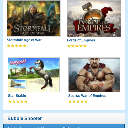
Stormfall: Age of War
Forge of Empires
Star Stable
Sparta: War of Empires
Bubble Shooter