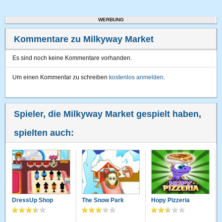
WERBUNG
Kommentare zu Milkyway Market
Es sind noch keine Kommentare vorhanden.
Um einen Kommentar zu schreiben
kostenlos anmelden
.
Spieler, die Milkyway Market gespielt haben,
spielten auch:
DressUp Shop
The Snow Park
Hopy Pizzeria