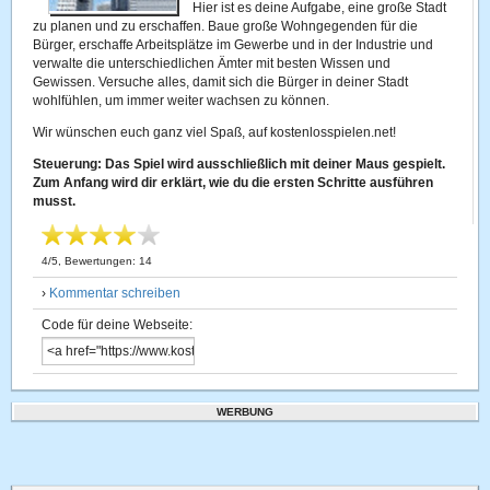
Hier ist es deine Aufgabe, eine große Stadt
zu planen und zu erschaffen. Baue große Wohngegenden für die
Bürger, erschaffe Arbeitsplätze im Gewerbe und in der Industrie und
verwalte die unterschiedlichen Ämter mit besten Wissen und
Gewissen. Versuche alles, damit sich die Bürger in deiner Stadt
wohlfühlen, um immer weiter wachsen zu können.
Wir wünschen euch ganz viel Spaß, auf kostenlosspielen.net!
Steuerung: Das Spiel wird ausschließlich mit deiner Maus gespielt.
Zum Anfang wird dir erklärt, wie du die ersten Schritte ausführen
musst.
4
/
5
, Bewertungen:
14
›
Kommentar schreiben
Code für deine Webseite:
WERBUNG