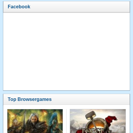
Facebook
Top Browsergames