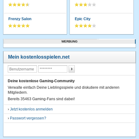
Frenzy Salon
Epic City
WERBUNG
Mein kostenlosspielen.net
Deine kostenlose Gaming-Community
Verwalte einfach Deine Lieblingsspiele und diskutiere mit anderen
Mitgliedern.
Bereits 35463 Gaming-Fans sind dabei!
›
Jetzt kostenlos anmelden
›
Passwort vergessen?