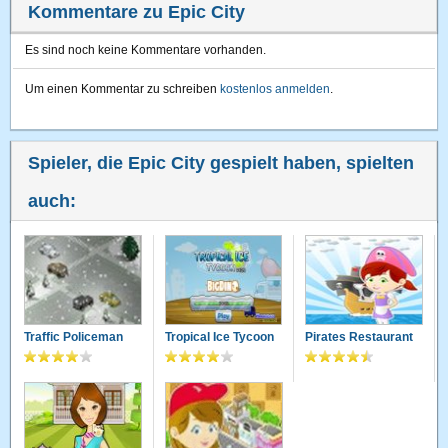
Kommentare zu Epic City
Es sind noch keine Kommentare vorhanden.
Um einen Kommentar zu schreiben
kostenlos anmelden
.
Spieler, die Epic City gespielt haben, spielten
auch:
Traffic Policeman
Tropical Ice Tycoon
Pirates Restaurant