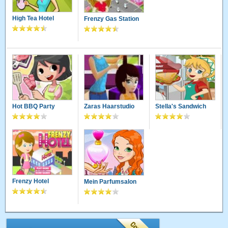
High Tea Hotel
Frenzy Gas Station
Hot BBQ Party
Zaras Haarstudio
Stella's Sandwich
Frenzy Hotel
Mein Parfumsalon