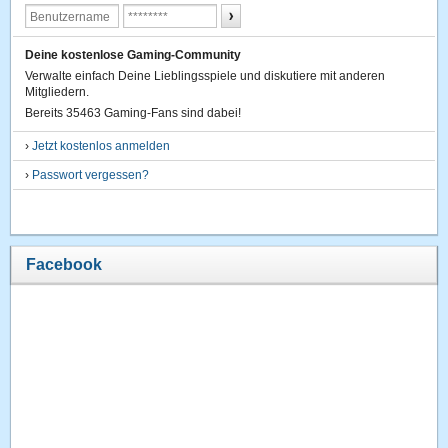
Deine kostenlose Gaming-Community
Verwalte einfach Deine Lieblingsspiele und diskutiere mit anderen
Mitgliedern.
Bereits 35463 Gaming-Fans sind dabei!
›
Jetzt kostenlos anmelden
›
Passwort vergessen?
Facebook