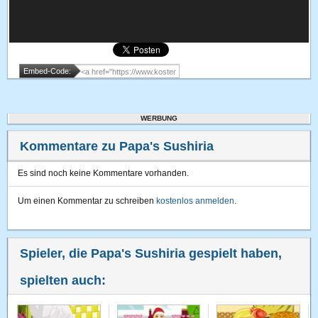
Embed-Code:
WERBUNG
Kommentare zu Papa's Sushiria
Es sind noch keine Kommentare vorhanden.
Um einen Kommentar zu schreiben
kostenlos anmelden
.
Spieler, die Papa's Sushiria gespielt haben,
spielten auch: