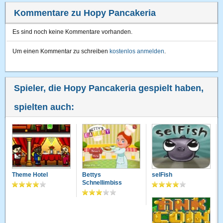
Kommentare zu Hopy Pancakeria
Es sind noch keine Kommentare vorhanden.
Um einen Kommentar zu schreiben
kostenlos anmelden
.
Spieler, die Hopy Pancakeria gespielt haben,
spielten auch:
Theme Hotel
Bettys
selFish
Schnellimbiss