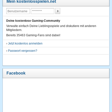
Mein kostenlosspielen.net
Deine kostenlose Gaming-Community
Verwalte einfach Deine Lieblingsspiele und diskutiere mit anderen
Mitgliedern.
Bereits 35463 Gaming-Fans sind dabei!
›
Jetzt kostenlos anmelden
›
Passwort vergessen?
Facebook