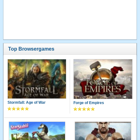
Top Browsergames
Stormfall: Age of War
Forge of Empires