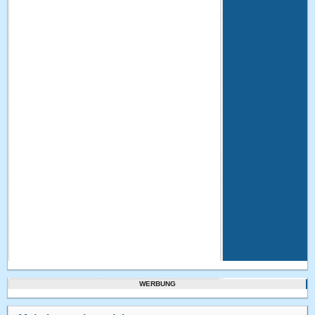
WERBUNG