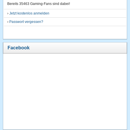
Bereits 35463 Gaming-Fans sind dabei!
›
Jetzt kostenlos anmelden
›
Passwort vergessen?
Facebook