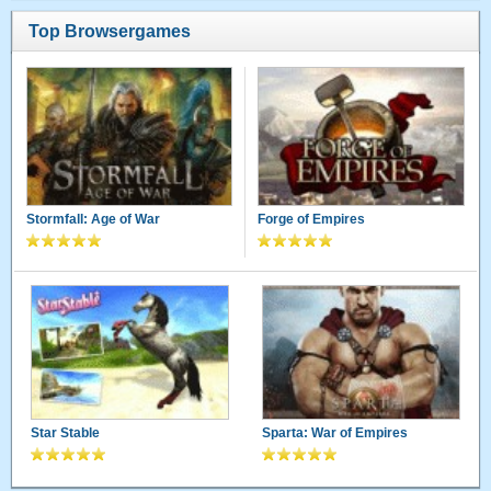
Top Browsergames
Stormfall: Age of War
Forge of Empires
Star Stable
Sparta: War of Empires