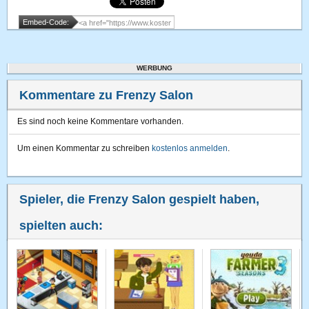
Embed-Code:
WERBUNG
Kommentare zu Frenzy Salon
Es sind noch keine Kommentare vorhanden.
Um einen Kommentar zu schreiben
kostenlos anmelden
.
Spieler, die Frenzy Salon gespielt haben,
spielten auch: