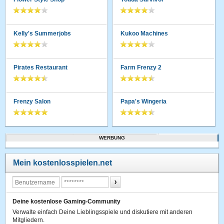
Kelly's Summerjobs
Kukoo Machines
Pirates Restaurant
Farm Frenzy 2
Frenzy Salon
Papa's Wingeria
WERBUNG
Mein kostenlosspielen.net
Deine kostenlose Gaming-Community
Verwalte einfach Deine Lieblingsspiele und diskutiere mit anderen
Mitgliedern.