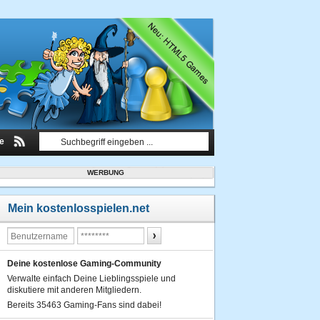
le
WERBUNG
Mein kostenlosspielen.net
Deine kostenlose Gaming-Community
Verwalte einfach Deine Lieblingsspiele und
diskutiere mit anderen Mitgliedern.
Bereits 35463 Gaming-Fans sind dabei!