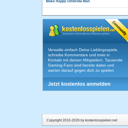
Make Happy Umbrella Man
Verwalte einfach Deine Lieblingsspiele,
schreibe Kommentare und trete in
Kontakt mit deinen Mitspielern. Tausende
Gaming-Fans sind bereits dabei und
warten darauf gegen dich zu spielen.
Jetzt kostenlos anmelden
Copyright 2010-2026 by kostenlosspielen.net