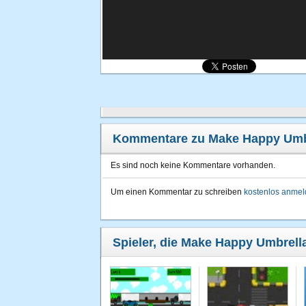
Kommentare zu Make Happy Umb
Es sind noch keine Kommentare vorhanden.
Um einen Kommentar zu schreiben
kostenlos anme
Spieler, die Make Happy Umbrella