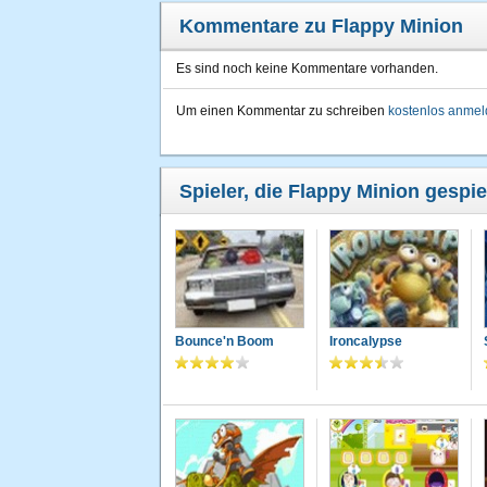
Kommentare zu Flappy Minion
Es sind noch keine Kommentare vorhanden.
Um einen Kommentar zu schreiben
kostenlos anme
Spieler, die Flappy Minion gespie
Bounce'n Boom
Ironcalypse