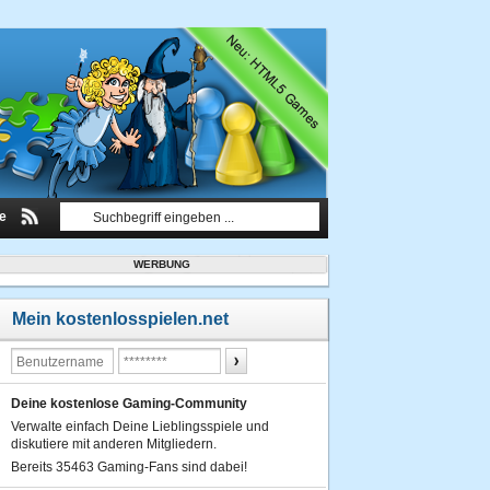
le
WERBUNG
Mein kostenlosspielen.net
Deine kostenlose Gaming-Community
Verwalte einfach Deine Lieblingsspiele und
diskutiere mit anderen Mitgliedern.
Bereits 35463 Gaming-Fans sind dabei!