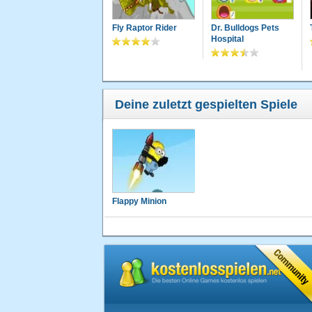
Fly Raptor Rider
Dr. Bulldogs Pets
Hospital
Deine zuletzt gespielten Spiele
Flappy Minion