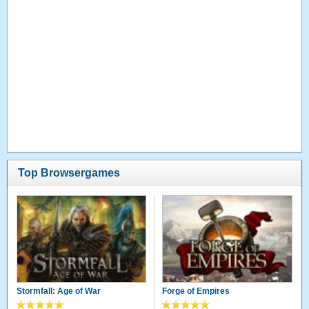
Top Browsergames
Stormfall: Age of War
Forge of Empires