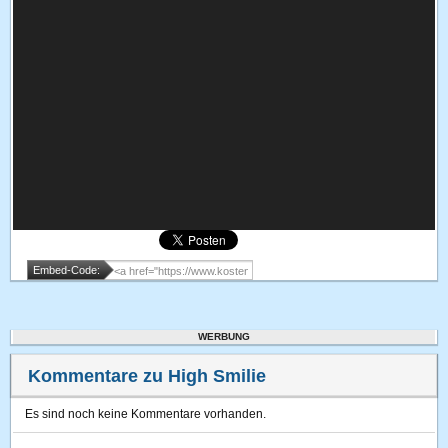
Embed-Code:
WERBUNG
Kommentare zu High Smilie
Es sind noch keine Kommentare vorhanden.