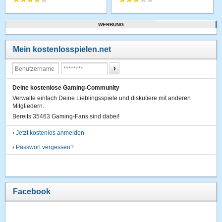
WERBUNG
Mein kostenlosspielen.net
Deine kostenlose Gaming-Community
Verwalte einfach Deine Lieblingsspiele und diskutiere mit anderen
Mitgliedern.
Bereits 35463 Gaming-Fans sind dabei!
›
Jetzt kostenlos anmelden
›
Passwort vergessen?
Facebook